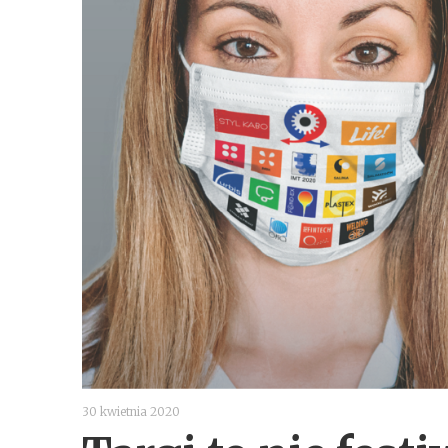
30 kwietnia 2020