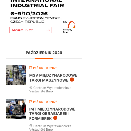
PAŹDZIERNIK 2026
PAŹ 06 - 09 2026
MSV MIĘDZYNARODOWE
TARGI MASZYNOWE
Centrum Wystawiennicze
Výstaviště Brno
PAŹ 06 - 09 2026
IMT MIĘDZYNARODOWE
TARGI OBRABIAREK I
FORMIEREK
Centrum Wystawiennicze
Výstaviště Brno