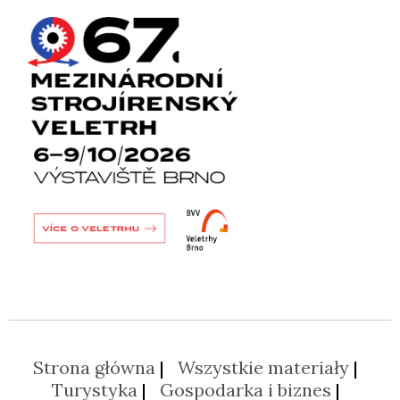
Strona główna
Wszystkie materiały
Turystyka
Gospodarka i biznes