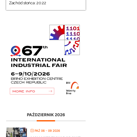
Zachód słońca: 20:22
PAŹDZIERNIK 2026
PAŹ 06 - 09 2026