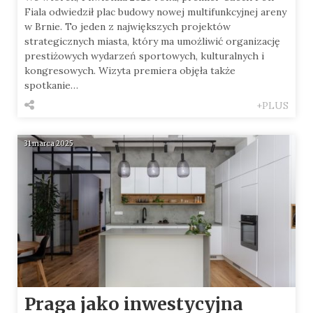
Fiala odwiedził plac budowy nowej multifunkcyjnej areny
w Brnie. To jeden z największych projektów
strategicznych miasta, który ma umożliwić organizację
prestiżowych wydarzeń sportowych, kulturalnych i
kongresowych. Wizyta premiera objęła także
spotkanie…
+PLUS
31 marca 2025
Praga jako inwestycyjna