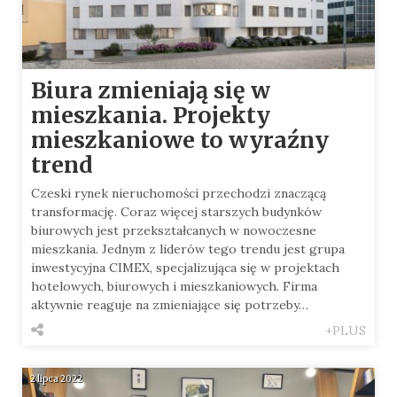
Biura zmieniają się w
mieszkania. Projekty
mieszkaniowe to wyraźny
trend
Czeski rynek nieruchomości przechodzi znaczącą
transformację. Coraz więcej starszych budynków
biurowych jest przekształcanych w nowoczesne
mieszkania. Jednym z liderów tego trendu jest grupa
inwestycyjna CIMEX, specjalizująca się w projektach
hotelowych, biurowych i mieszkaniowych. Firma
aktywnie reaguje na zmieniające się potrzeby…
+PLUS
2 lipca 2022