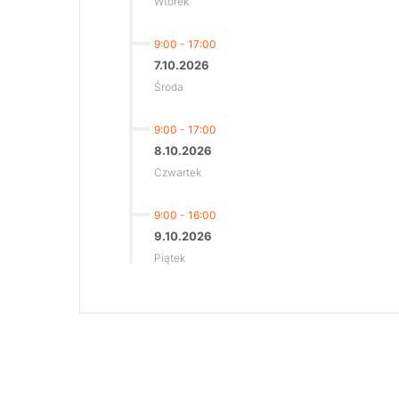
Wtorek
9:00
-
17:00
7.10.2026
Środa
9:00
-
17:00
8.10.2026
Czwartek
9:00
-
16:00
9.10.2026
Piątek