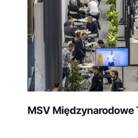
MSV Międzynarodowe 