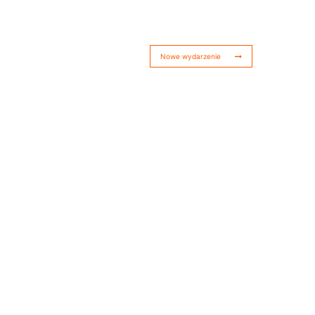
Nowe wydarzenie