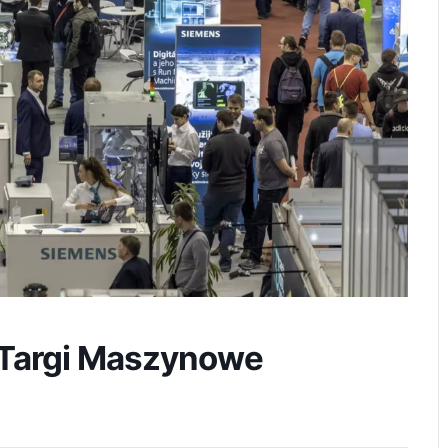
Targi Maszynowe