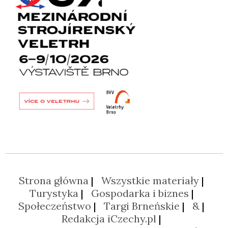
Strona główna
Wszystkie materiały
Turystyka
Gospodarka i biznes
Społeczeństwo
Targi Brneńskie
&
Redakcja iCzechy.pl