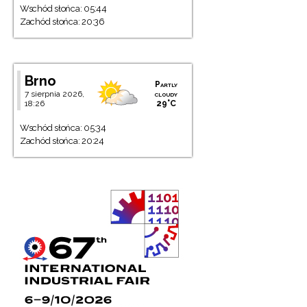
Wschód słońca: 05:44
Zachód słońca: 20:36
Brno
Partly
7 sierpnia 2026,
cloudy
18:26
29°C
Wschód słońca: 05:34
Zachód słońca: 20:24