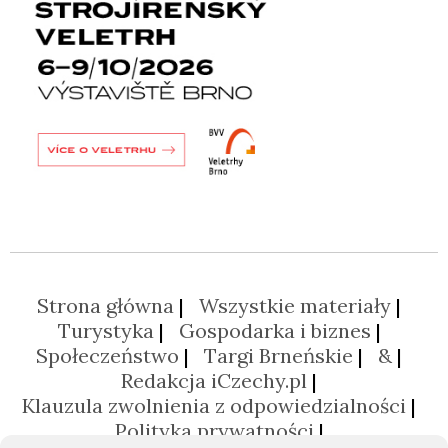
Strona główna
Wszystkie materiały
Turystyka
Gospodarka i biznes
Społeczeństwo
Targi Brneńskie
&
Redakcja iCzechy.pl
Klauzula zwolnienia z odpowiedzialności
Polityka prywatności