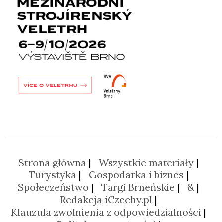
Strona główna
Wszystkie materiały
Turystyka
Gospodarka i biznes
Społeczeństwo
Targi Brneńskie
&
Redakcja iCzechy.pl
Klauzula zwolnienia z odpowiedzialności