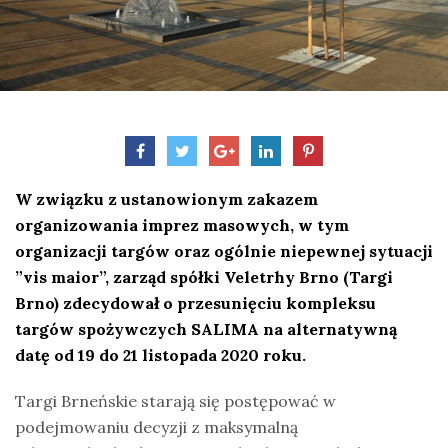
W związku z ustanowionym zakazem
organizowania imprez masowych, w tym
organizacji targów oraz ogólnie niepewnej sytuacji
”vis maior”, zarząd spółki Veletrhy Brno (Targi
Brno) zdecydował o przesunięciu kompleksu
targów spożywczych SALIMA na alternatywną
datę od 19 do 21 listopada 2020 roku.
Targi Brneńskie starają się postępować w
podejmowaniu decyzji z maksymalną