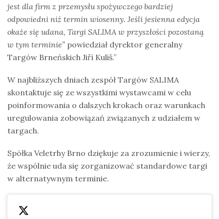
jest dla firm z przemysłu spożywczego bardziej
odpowiedni niż termin wiosenny. Jeśli jesienna edycja
okaże się udana, Targi SALIMA w przyszłości pozostaną
w tym terminie”
powiedział dyrektor generalny
Targów Brneńskich Jiří Kuliš.”
W najbliższych dniach zespół Targów SALIMA
skontaktuje się ze wszystkimi wystawcami w celu
poinformowania o dalszych krokach oraz warunkach
uregulowania zobowiązań związanych z udziałem w
targach.
Spółka Veletrhy Brno dziękuje za zrozumienie i wierzy,
że wspólnie uda się zorganizować standardowe targi
w alternatywnym terminie.