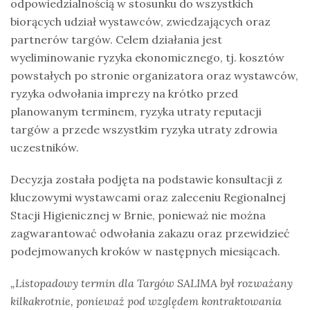
odpowiedzialnością w stosunku do wszystkich
biorących udział wystawców, zwiedzających oraz
partnerów targów. Celem działania jest
wyeliminowanie ryzyka ekonomicznego, tj. kosztów
powstałych po stronie organizatora oraz wystawców,
ryzyka odwołania imprezy na krótko przed
planowanym terminem, ryzyka utraty reputacji
targów a przede wszystkim ryzyka utraty zdrowia
uczestników.
Decyzja została podjęta na podstawie konsultacji z
kluczowymi wystawcami oraz zaleceniu Regionalnej
Stacji Higienicznej w Brnie, ponieważ nie można
zagwarantować odwołania zakazu oraz przewidzieć
podejmowanych kroków w następnych miesiącach.
„Listopadowy termin dla Targów SALIMA był rozważany
kilkakrotnie, ponieważ pod względem kontraktowania