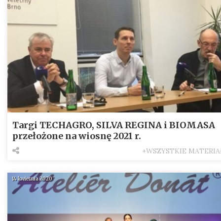
Targi TECHAGRO, SILVA REGINA i BIOMASA
przełożone na wiosnę 2021 r.
+WSZYSTKIE MATERIA
14 kwietnia 2020