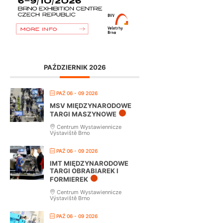
PAŹDZIERNIK 2026
PAŹ 06 - 09 2026
MSV MIĘDZYNARODOWE
TARGI MASZYNOWE
Centrum Wystawiennicze
Výstaviště Brno
PAŹ 06 - 09 2026
IMT MIĘDZYNARODOWE
TARGI OBRABIAREK I
FORMIEREK
Centrum Wystawiennicze
Výstaviště Brno
PAŹ 06 - 09 2026