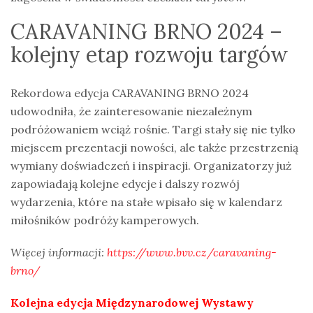
CARAVANING BRNO 2024 –
kolejny etap rozwoju targów
Rekordowa edycja CARAVANING BRNO 2024
udowodniła, że zainteresowanie niezależnym
podróżowaniem wciąż rośnie. Targi stały się nie tylko
miejscem prezentacji nowości, ale także przestrzenią
wymiany doświadczeń i inspiracji. Organizatorzy już
zapowiadają kolejne edycje i dalszy rozwój
wydarzenia, które na stałe wpisało się w kalendarz
miłośników podróży kamperowych.
Więcej informacji:
https://www.bvv.cz/caravaning-
brno/
Kolejna edycja Międzynarodowej Wystawy