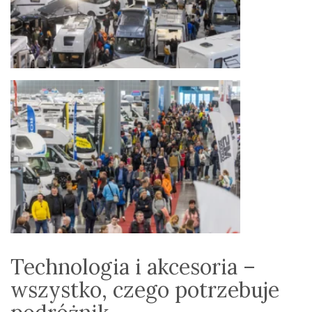
Technologia i akcesoria –
wszystko, czego potrzebuje