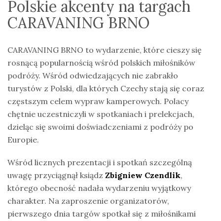
Polskie akcenty na targach
CARAVANING BRNO
CARAVANING BRNO to wydarzenie, które cieszy się
rosnącą popularnością wśród polskich miłośników
podróży. Wśród odwiedzających nie zabrakło
turystów z Polski, dla których Czechy stają się coraz
częstszym celem wypraw kamperowych. Polacy
chętnie uczestniczyli w spotkaniach i prelekcjach,
dzieląc się swoimi doświadczeniami z podróży po
Europie.
Wśród licznych prezentacji i spotkań szczególną
uwagę przyciągnął ksiądz
Zbigniew Czendlik
,
którego obecność nadała wydarzeniu wyjątkowy
charakter. Na zaproszenie organizatorów,
pierwszego dnia targów spotkał się z miłośnikami