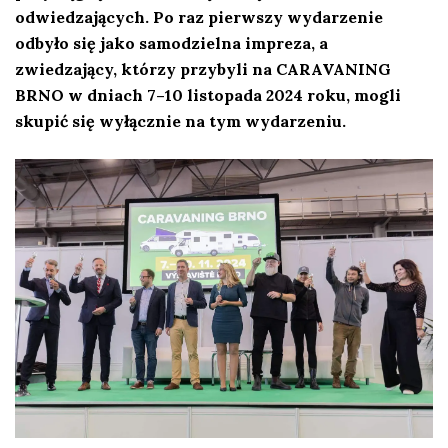
odwiedzających. Po raz pierwszy wydarzenie
odbyło się jako samodzielna impreza, a
zwiedzający, którzy przybyli na CARAVANING
BRNO w dniach 7–10 listopada 2024 roku, mogli
skupić się wyłącznie na tym wydarzeniu.