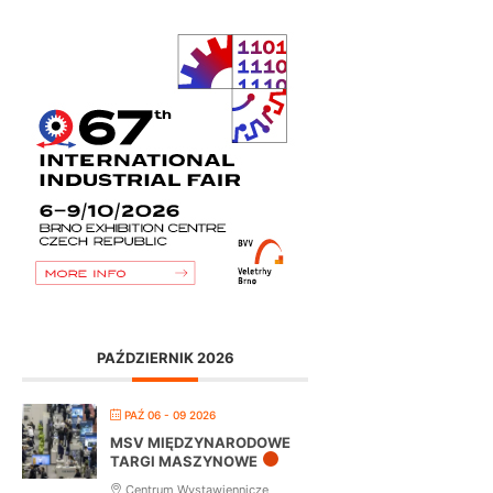
PAŹDZIERNIK 2026
PAŹ 06 - 09 2026
MSV MIĘDZYNARODOWE
TARGI MASZYNOWE
Centrum Wystawiennicze