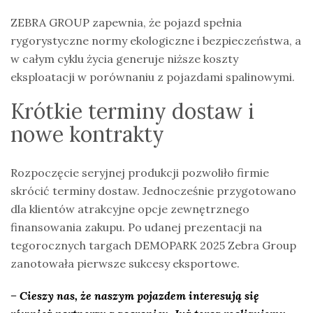
ZEBRA GROUP zapewnia, że pojazd spełnia
rygorystyczne normy ekologiczne i bezpieczeństwa, a
w całym cyklu życia generuje niższe koszty
eksploatacji w porównaniu z pojazdami spalinowymi.
Krótkie terminy dostaw i
nowe kontrakty
Rozpoczęcie seryjnej produkcji pozwoliło firmie
skrócić terminy dostaw. Jednocześnie przygotowano
dla klientów atrakcyjne opcje zewnętrznego
finansowania zakupu. Po udanej prezentacji na
tegorocznych targach DEMOPARK 2025 Zebra Group
zanotowała pierwsze sukcesy eksportowe.
– Cieszy nas, że naszym pojazdem interesują się