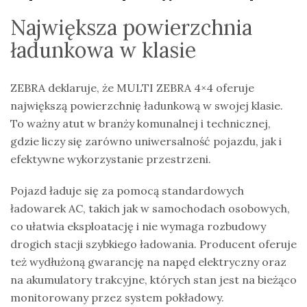
Największa powierzchnia
ładunkowa w klasie
ZEBRA deklaruje, że MULTI ZEBRA 4×4 oferuje
największą powierzchnię ładunkową w swojej klasie.
To ważny atut w branży komunalnej i technicznej,
gdzie liczy się zarówno uniwersalność pojazdu, jak i
efektywne wykorzystanie przestrzeni.
Pojazd ładuje się za pomocą standardowych
ładowarek AC, takich jak w samochodach osobowych,
co ułatwia eksploatację i nie wymaga rozbudowy
drogich stacji szybkiego ładowania. Producent oferuje
też wydłużoną gwarancję na napęd elektryczny oraz
na akumulatory trakcyjne, których stan jest na bieżąco
monitorowany przez system pokładowy.