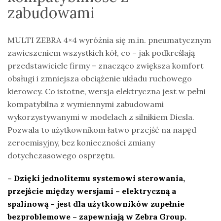
zabudowami
MULTI ZEBRA 4×4 wyróżnia się m.in. pneumatycznym
zawieszeniem wszystkich kół, co – jak podkreślają
przedstawiciele firmy – znacząco zwiększa komfort
obsługi i zmniejsza obciążenie układu ruchowego
kierowcy. Co istotne, wersja elektryczna jest w pełni
kompatybilna z wymiennymi zabudowami
wykorzystywanymi w modelach z silnikiem Diesla.
Pozwala to użytkownikom łatwo przejść na napęd
zeroemisyjny, bez konieczności zmiany
dotychczasowego osprzętu.
– Dzięki jednolitemu systemowi sterowania,
przejście między wersjami – elektryczną a
spalinową – jest dla użytkowników zupełnie
bezproblemowe – zapewniają w Zebra Group.