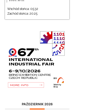
Wschód słońca: 05:32
Zachód słońca: 20:25
PAŹDZIERNIK 2026