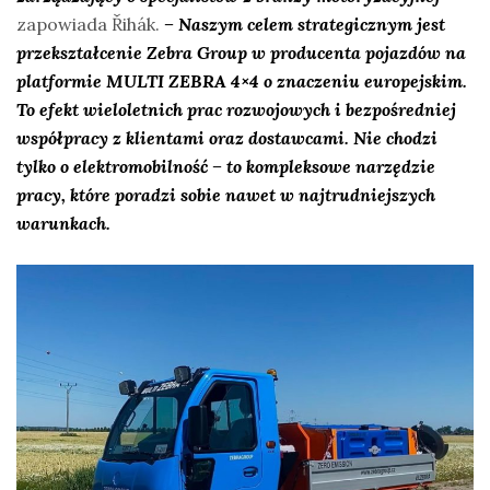
zapowiada Řihák.
– Naszym celem strategicznym jest
przekształcenie Zebra Group w producenta pojazdów na
platformie MULTI ZEBRA 4×4 o znaczeniu europejskim.
To efekt wieloletnich prac rozwojowych i bezpośredniej
współpracy z klientami oraz dostawcami. Nie chodzi
tylko o elektromobilność – to kompleksowe narzędzie
pracy, które poradzi sobie nawet w najtrudniejszych
warunkach.