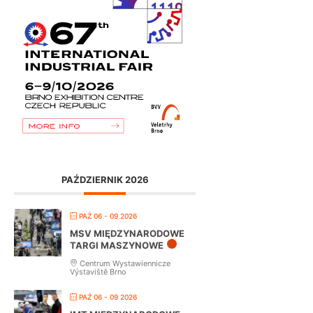
PAŹDZIERNIK 2026
PAŹ 06 - 09 2026
MSV MIĘDZYNARODOWE
TARGI MASZYNOWE
Centrum Wystawiennicze
Výstaviště Brno
PAŹ 06 - 09 2026