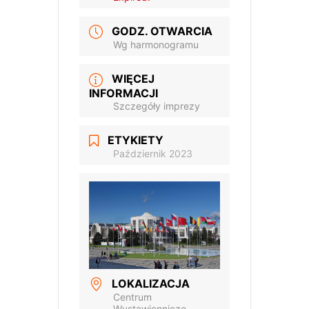
GODZ. OTWARCIA
Wg harmonogramu
WIĘCEJ
INFORMACJI
Szczegóły imprezy
ETYKIETY
Październik 2023
LOKALIZACJA
Centrum
Wystawiennicze