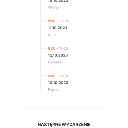
10.10.2023
Wtorek
9:00
-
17:00
11.10.2023
Środa
9:00
-
17:00
12.10.2023
Czwartek
9:00
-
16:00
13.10.2023
Piątek
NASTĘPNE WYDARZENIE