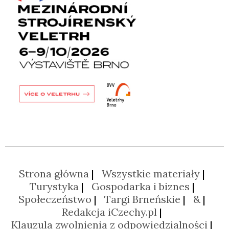
Strona główna
Wszystkie materiały
Turystyka
Gospodarka i biznes
Społeczeństwo
Targi Brneńskie
&
Redakcja iCzechy.pl
Klauzula zwolnienia z odpowiedzialności