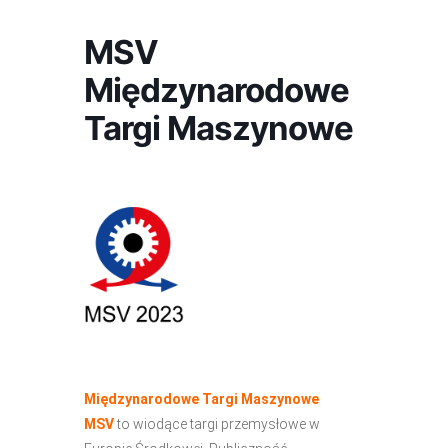
MSV
Międzynarodowe
Targi Maszynowe
Międzynarodowe Targi Maszynowe
MSV
to wiodące targi przemysłowe w