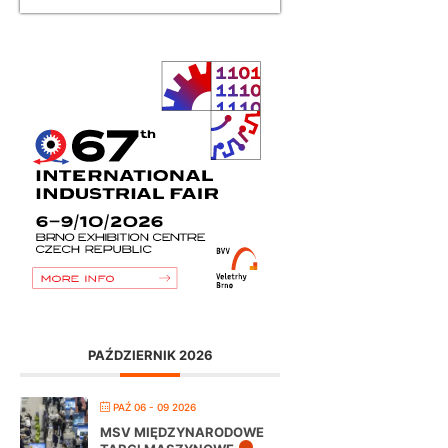
PAŹDZIERNIK 2026
PAŹ 06 - 09 2026
MSV MIĘDZYNARODOWE