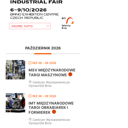
PAŹDZIERNIK 2026
PAŹ 06 - 09 2026
MSV MIĘDZYNARODOWE
TARGI MASZYNOWE
Centrum Wystawiennicze
Výstaviště Brno
PAŹ 06 - 09 2026
IMT MIĘDZYNARODOWE
TARGI OBRABIAREK I
FORMIEREK
Centrum Wystawiennicze
Výstaviště Brno