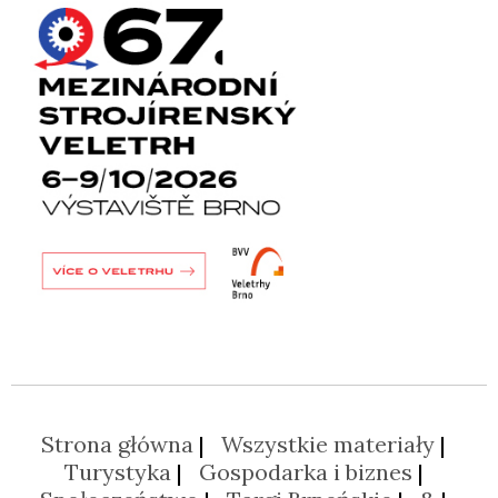
Strona główna
Wszystkie materiały
Turystyka
Gospodarka i biznes