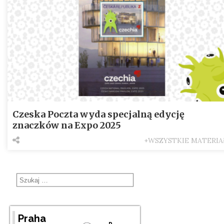
Czeska Poczta wyda specjalną edycję
znaczków na Expo 2025
+WSZYSTKIE MATERIA
Praha