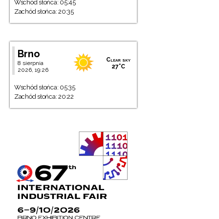
Wschód słońca: 05:45
Zachód słońca: 20:35
Brno
Clear sky
8 sierpnia
27°C
2026, 19:26
Wschód słońca: 05:35
Zachód słońca: 20:22