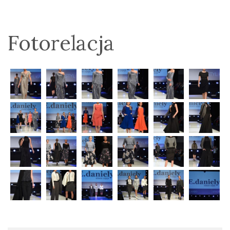
Fotorelacja