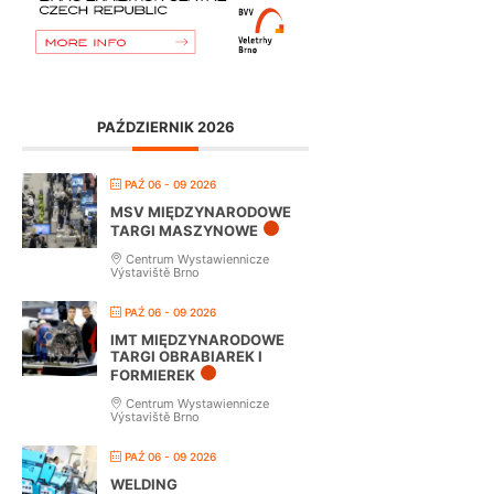
PAŹDZIERNIK 2026
PAŹ 06 - 09 2026
MSV MIĘDZYNARODOWE
TARGI MASZYNOWE
Centrum Wystawiennicze
Výstaviště Brno
PAŹ 06 - 09 2026
IMT MIĘDZYNARODOWE
TARGI OBRABIAREK I
FORMIEREK
Centrum Wystawiennicze
Výstaviště Brno
PAŹ 06 - 09 2026
WELDING