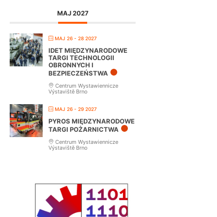
MAJ 2027
MAJ 26 - 28 2027
IDET MIĘDZYNARODOWE
TARGI TECHNOLOGII
OBRONNYCH I
BEZPIECZEŃSTWA
Centrum Wystawiennicze
Výstaviště Brno
MAJ 26 - 29 2027
PYROS MIĘDZYNARODOWE
TARGI POŻARNICTWA
Centrum Wystawiennicze
Výstaviště Brno