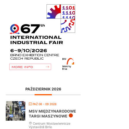
PAŹDZIERNIK 2026
PAŹ 06 - 09 2026
MSV MIĘDZYNARODOWE
TARGI MASZYNOWE
Centrum Wystawiennicze
Výstaviště Brno