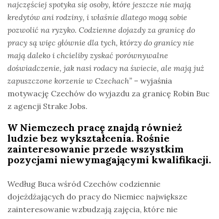
najczęściej spotyka się osoby, które jeszcze nie mają
kredytów ani rodziny, i właśnie dlatego mogą sobie
pozwolić na ryzyko. Codzienne dojazdy za granicę do
pracy są więc głównie dla tych, którzy do granicy nie
mają daleko i chcieliby zyskać porównywalne
doświadczenie, jak nasi rodacy na świecie, ale mają już
zapuszczone korzenie w Czechach”
– wyjaśnia
motywację Czechów do wyjazdu za granicę Robin Buc
z agencji Strake Jobs.
W Niemczech pracę znajdą również
ludzie bez wykształcenia. Rośnie
zainteresowanie przede wszystkim
pozycjami niewymagającymi kwalifikacji.
Według Buca wśród Czechów codziennie
dojeżdżających do pracy do Niemiec największe
zainteresowanie wzbudzają zajęcia, które nie