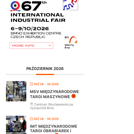
PAŹDZIERNIK 2026
PAŹ 06 - 09 2026
MSV MIĘDZYNARODOWE
TARGI MASZYNOWE
Centrum Wystawiennicze
Výstaviště Brno
PAŹ 06 - 09 2026
IMT MIĘDZYNARODOWE
TARGI OBRABIAREK I