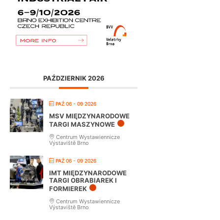
PAŹDZIERNIK 2026
PAŹ 06 - 09 2026
MSV MIĘDZYNARODOWE
TARGI MASZYNOWE
Centrum Wystawiennicze
Výstaviště Brno
PAŹ 06 - 09 2026
IMT MIĘDZYNARODOWE
TARGI OBRABIAREK I
FORMIEREK
Centrum Wystawiennicze
Výstaviště Brno