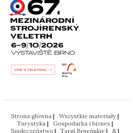
Strona główna
Wszystkie materiały
Turystyka
Gospodarka i biznes
Społeczeństwo
Targi Brneńskie
&