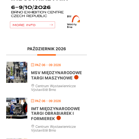
PAŹDZIERNIK 2026
PAŹ 06 - 09 2026
MSV MIĘDZYNARODOWE
TARGI MASZYNOWE
Centrum Wystawiennicze
Výstaviště Brno
PAŹ 06 - 09 2026
IMT MIĘDZYNARODOWE
TARGI OBRABIAREK I
FORMIEREK
Centrum Wystawiennicze
Výstaviště Brno