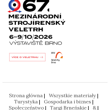
Strona główna
Wszystkie materiały
Turystyka
Gospodarka i biznes
Społeczeństwo
Targi Brneńskie
&