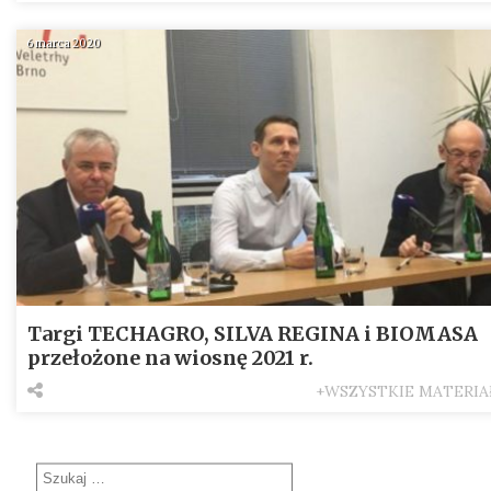
6 marca 2020
Targi TECHAGRO, SILVA REGINA i BIOMASA
przełożone na wiosnę 2021 r.
+WSZYSTKIE MATERIA