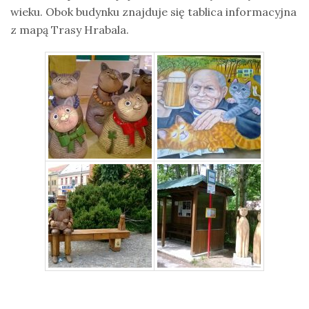
wieku. Obok budynku znajduje się tablica informacyjna
z mapą Trasy Hrabala.