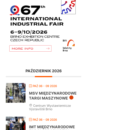
PAŹDZIERNIK 2026
PAŹ 06 - 09 2026
MSV MIĘDZYNARODOWE
TARGI MASZYNOWE
Centrum Wystawiennicze
Výstaviště Brno
PAŹ 06 - 09 2026
IMT MIĘDZYNARODOWE